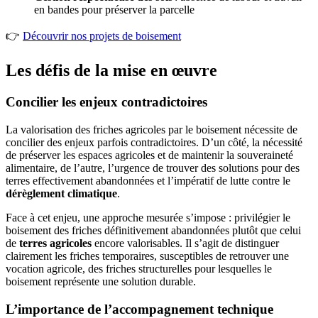
en bandes pour préserver la parcelle
👉
Découvrir nos projets de boisement
Les défis de la mise en œuvre
Concilier les enjeux contradictoires
La valorisation des friches agricoles par le boisement nécessite de
concilier des enjeux parfois contradictoires. D’un côté, la nécessité
de préserver les espaces agricoles et de maintenir la souveraineté
alimentaire, de l’autre, l’urgence de trouver des solutions pour des
terres effectivement abandonnées et l’impératif de lutte contre le
dérèglement climatique
.
Face à cet enjeu, une approche mesurée s’impose : privilégier le
boisement des friches définitivement abandonnées plutôt que celui
de
terres agricoles
encore valorisables. Il s’agit de distinguer
clairement les friches temporaires, susceptibles de retrouver une
vocation agricole, des friches structurelles pour lesquelles le
boisement représente une solution durable.
L’importance de l’accompagnement technique