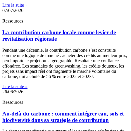
Lire la suite »
07/07/2026
Ressources
La contribution carbone locale comme levier de
revitalisation régionale
Pendant une décennie, la contribution carbone s’est construite
comme une logique de marché : acheter des crédits au meilleur prix,
peu importe le projet ou la géographie. Résultat : une confiance
effondrée. Les scandales de greenwashing, les crédits douteux, les
projets sans impact réel ont fragmenté le marché volontaire du
carbone, qui a chuté de 56 % entre 2022 et 2023¹.
Lire la suite »
26/06/2026
Ressources
Au-delà du carbone : comment intégrer eau, sols et
biodiversité dans sa stratégie de contribution