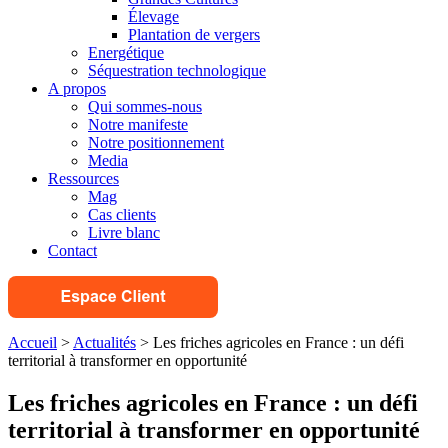
Élevage
Plantation de vergers
Energétique
Séquestration technologique
A propos
Qui sommes-nous
Notre manifeste
Notre positionnement
Media
Ressources
Mag
Cas clients
Livre blanc
Contact
Accueil
>
Actualités
>
Les friches agricoles en France : un défi
territorial à transformer en opportunité
Les friches agricoles en France : un défi
territorial à transformer en opportunité