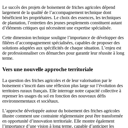
Le succès des projets de boisement de friches agricoles dépend
largement de la qualité de l’accompagnement technique dont
bénéficient les propriétaires. Le choix des essences, les techniques
de plantation, l’entretien des jeunes peuplements constituent autant
d’éléments critiques qui nécessitent une expertise spécialisée.
Cette dimension technique souligne l’importance de développer des
filières d’accompagnement spécialisées, capables de proposer des
solutions adaptées aux spécificités de chaque situation. L’enjeu est
de professionnaliser ces démarches pour garantir leur réussite à long
terme.
Vers une nouvelle approche territoriale
La question des friches agricoles et de leur valorisation par le
boisement s’inscrit dans une réflexion plus large sur l’évolution des
territoires ruraux français. Elle interroge notre capacité collective à
repenser les usages du sol en fonction des nouveaux défis
environnementaux et sociétaux.
L’approche développée autour du boisement des friches agricoles
illustre comment une contrainte réglementaire peut être transformée
en opportunité d’innovation territoriale. Elle montre également
l’importance d’une vision à long terme, capable d’anticiper les