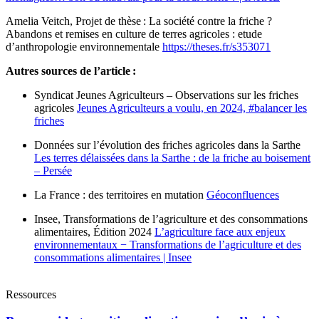
Amelia Veitch, Projet de thèse : La société contre la friche ?
Abandons et remises en culture de terres agricoles : etude
d’anthropologie environnementale
https://theses.fr/s353071
Autres sources de l’article :
Syndicat Jeunes Agriculteurs – Observations sur les friches
agricoles
Jeunes Agriculteurs a voulu, en 2024, #balancer les
friches
Données sur l’évolution des friches agricoles dans la Sarthe
Les terres délaissées dans la Sarthe : de la friche au boisement
– Persée
La France : des territoires en mutation
Géoconfluences
Insee, Transformations de l’agriculture et des consommations
alimentaires, Édition 2024
L’agriculture face aux enjeux
environnementaux − Transformations de l’agriculture et des
consommations alimentaires | Insee
Ressources