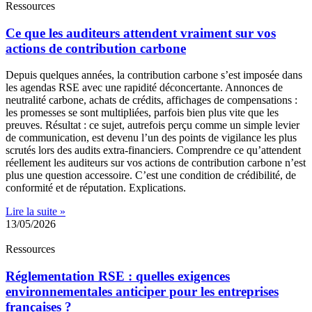
Ressources
Ce que les auditeurs attendent vraiment sur vos
actions de contribution carbone
Depuis quelques années, la contribution carbone s’est imposée dans
les agendas RSE avec une rapidité déconcertante. Annonces de
neutralité carbone, achats de crédits, affichages de compensations :
les promesses se sont multipliées, parfois bien plus vite que les
preuves. Résultat : ce sujet, autrefois perçu comme un simple levier
de communication, est devenu l’un des points de vigilance les plus
scrutés lors des audits extra-financiers. Comprendre ce qu’attendent
réellement les auditeurs sur vos actions de contribution carbone n’est
plus une question accessoire. C’est une condition de crédibilité, de
conformité et de réputation. Explications.
Lire la suite »
13/05/2026
Ressources
Réglementation RSE : quelles exigences
environnementales anticiper pour les entreprises
françaises ?