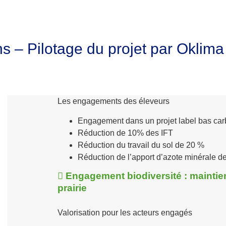
s – Pilotage du projet par Oklima
Les engagements des éleveurs
Engagement dans un projet label bas car
Réduction de 10% des IFT
Réduction du travail du sol de 20 %
Réduction de l’apport d’azote minérale d

Engagement biodiversité :
maintie
prairie
Valorisation pour les acteurs engagés