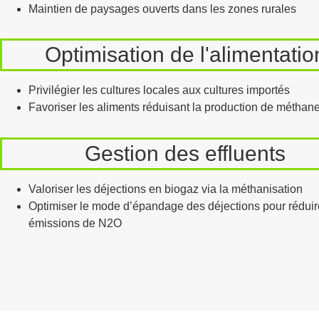
Maintien de paysages ouverts dans les zones rurales
Optimisation de l'alimentatio
Privilégier les cultures locales aux cultures importés
Favoriser les aliments réduisant la production de méthan
Gestion des effluents
Valoriser les déjections en biogaz via la méthanisation
Optimiser le mode d’épandage des déjections pour réduir
émissions de N2O