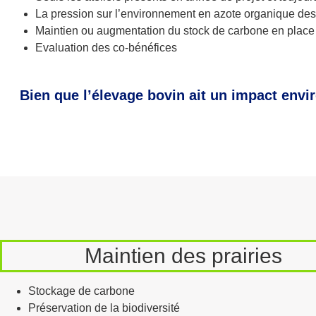
La pression sur l’environnement en azote organique des e
Maintien ou augmentation du stock de carbone en place
Evaluation des co-bénéfices
Bien que l’élevage bovin ait un impact envi
Maintien des prairies
Stockage de carbone
Préservation de la biodiversité