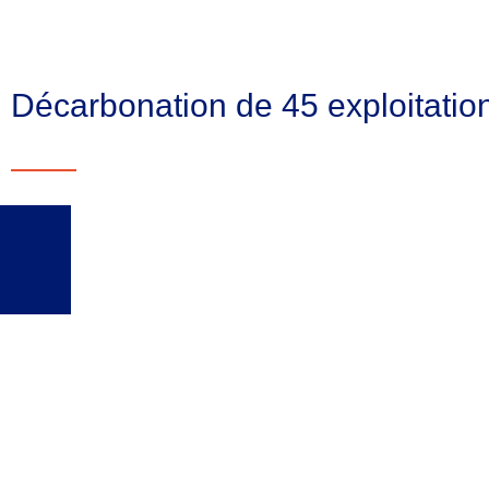
Décarbonation de 45 exploitation