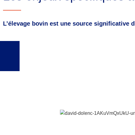
L’élevage bovin est une source significative 