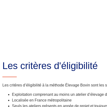
Les critères d'éligibilité
Les critères d’éligibilité à la méthode Élevage Bovin sont les 
Exploitation comprenant au moins un atelier d’élevage de
Localisée en France métropolitaine
Seuls les ateliers présents en année de projet et toujour