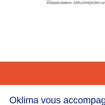
Oklima vous accompa