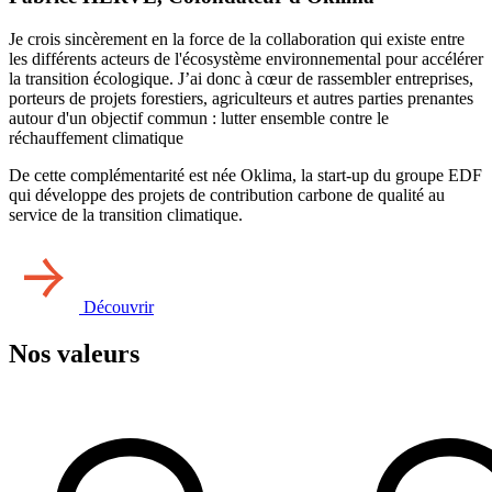
Je crois sincèrement en la force de la collaboration qui existe entre
les différents acteurs de l'écosystème environnemental pour accélérer
la transition écologique. J’ai donc à cœur de rassembler entreprises,
porteurs de projets forestiers, agriculteurs et autres parties prenantes
autour d'un objectif commun : lutter ensemble contre le
réchauffement climatique
De cette complémentarité est née Oklima, la start-up du groupe EDF
qui développe des projets de contribution carbone de qualité au
service de la transition climatique.
Découvrir
Nos valeurs