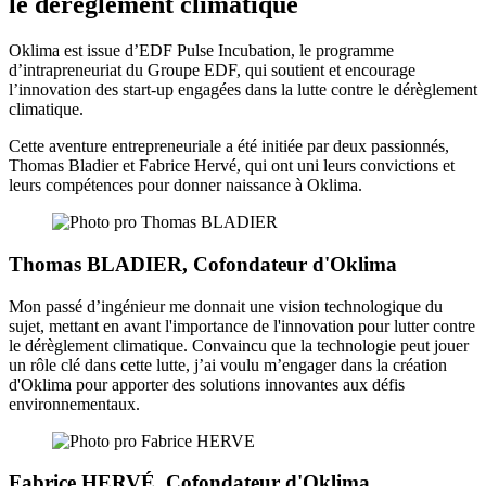
le dérèglement climatique
Oklima est issue d’EDF Pulse Incubation, le programme
d’intrapreneuriat du Groupe EDF, qui soutient et encourage
l’innovation des start-up engagées dans la lutte contre le dérèglement
climatique.
Cette aventure entrepreneuriale a été initiée par deux passionnés,
Thomas Bladier et Fabrice Hervé, qui ont uni leurs convictions et
leurs compétences pour donner naissance à Oklima.
Thomas BLADIER, Cofondateur d'Oklima
Mon passé d’ingénieur me donnait une vision technologique du
sujet, mettant en avant l'importance de l'innovation pour lutter contre
le dérèglement climatique. Convaincu que la technologie peut jouer
un rôle clé dans cette lutte, j’ai voulu m’engager dans la création
d'Oklima pour apporter des solutions innovantes aux défis
environnementaux.
Fabrice HERVÉ, Cofondateur d'Oklima