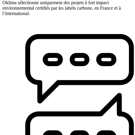
Oklima sélectionne uniquement des projets à fort impact
environnemental certifiés par les labels carbone, en France et à
l’international.