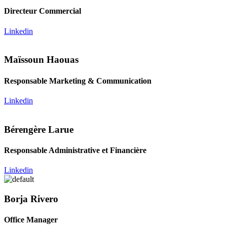
Directeur Commercial
Linkedin
Maïssoun Haouas
Responsable Marketing & Communication
Linkedin
Bérengère Larue
Responsable Administrative et Financière
Linkedin
Borja Rivero
Office Manager