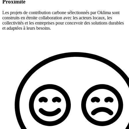
Proximité
Les projets de contribution carbone sélectionnés par Oklima sont
construits en étroite collaboration avec les acteurs locaux, les
collectivités et les entreprises pour concevoir des solutions durables
et adaptées à leurs besoins.