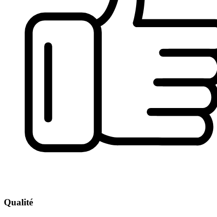
Qualité