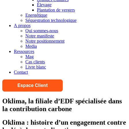
Élevage
Plantation de vergers
Energétique
Séquestration technologique
A propos
Qui sommes-nous
Notre manifeste
Notre positionnement
Media
Ressources
Mag
Cas clients
Livre blanc
Contact
Oklima, la filiale d’EDF spécialisée dans
la contribution carbone
Oklima : histoire d’un engagement contre