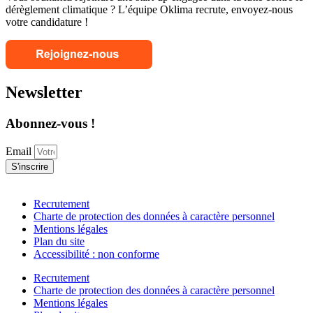
dérèglement climatique ? L’équipe Oklima recrute, envoyez-nous
votre candidature !
Newsletter
Abonnez-vous !
Email
S'inscrire
Recrutement
Charte de protection des données à caractère personnel
Mentions légales
Plan du site
Accessibilité : non conforme
Recrutement
Charte de protection des données à caractère personnel
Mentions légales