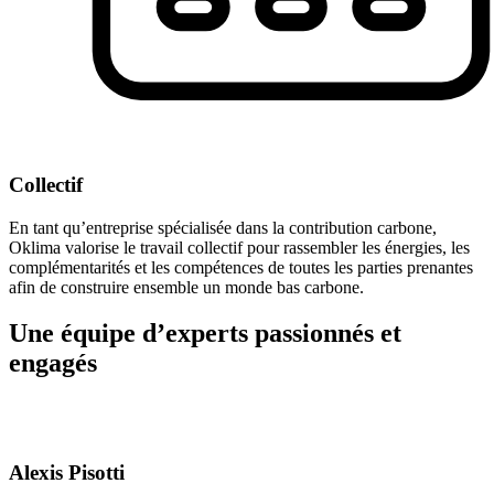
Collectif
En tant qu’entreprise spécialisée dans la contribution carbone,
Oklima valorise le travail collectif pour rassembler les énergies, les
complémentarités et les compétences de toutes les parties prenantes
afin de construire ensemble un monde bas carbone.
Une équipe d’experts passionnés et
engagés
Alexis Pisotti