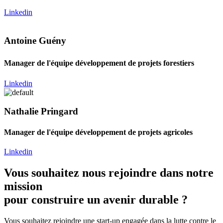
Linkedin
Antoine Guény
Manager de l'équipe développement de projets forestiers
Linkedin
Nathalie Pringard
Manager de l'équipe développement de projets agricoles
Linkedin
Vous souhaitez nous rejoindre dans notre
mission
pour construire un avenir durable ?
Vous souhaitez rejoindre une start-up engagée dans la lutte contre le