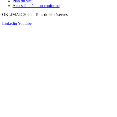
Plan du site
Accessibilité : non conforme
OKLIMA© 2026 - Tous droits réservés
Linkedin
Youtube