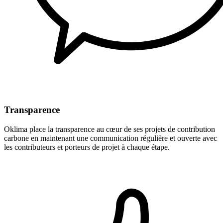
Transparence
Oklima place la transparence au cœur de ses projets de contribution
carbone en maintenant une communication régulière et ouverte avec
les contributeurs et porteurs de projet à chaque étape.