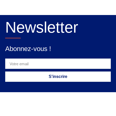
Newsletter
Abonnez-vous !
S'inscrire