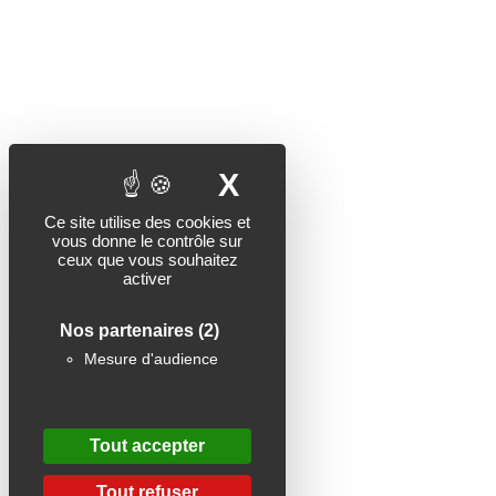
X
Masquer le band
Ce site utilise des cookies et
vous donne le contrôle sur
ceux que vous souhaitez
activer
Nos partenaires
(2)
Mesure d'audience
Tout accepter
Tout refuser