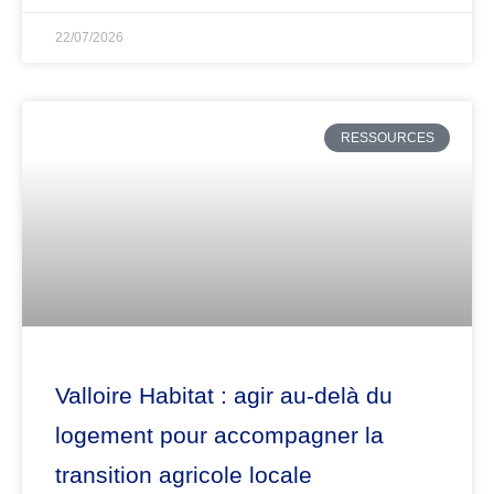
22/07/2026
RESSOURCES
Valloire Habitat : agir au-delà du
logement pour accompagner la
transition agricole locale