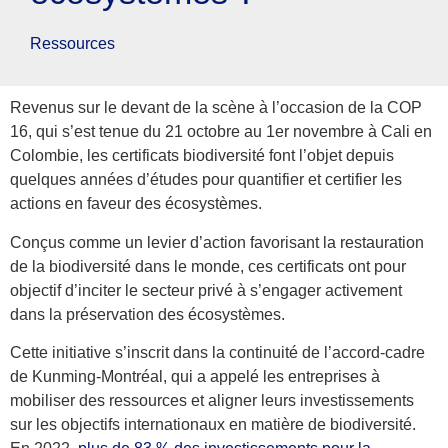
Ressources
Revenus sur le devant de la scène à l’occasion de la COP
16, qui s’est tenue du 21 octobre au 1er novembre à Cali en
Colombie, les certificats biodiversité font l’objet depuis
quelques années d’études pour quantifier et certifier les
actions en faveur des écosystèmes.
Conçus comme un levier d’action favorisant la restauration
de la biodiversité dans le monde, ces certificats ont pour
objectif d’inciter le secteur privé à s’engager activement
dans la préservation des écosystèmes
.
Cette initiative s’inscrit dans la continuité de l’accord-cadre
de Kunming-Montréal, qui a appelé les entreprises à
mobiliser des ressources et aligner leurs investissements
sur les objectifs internationaux en matière de biodiversité.