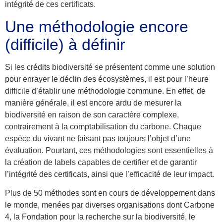
intégrité de ces certificats
.
Une méthodologie encore
(difficile) à définir
Si les crédits biodiversité se présentent comme une solution
pour enrayer le déclin des écosystèmes, il est pour l’heure
difficile d’établir une méthodologie commune. En effet, de
manière générale, il est encore ardu de
mesurer la
biodiversité
en raison de son caractère complexe,
contrairement à la comptabilisation du carbone. Chaque
espèce du vivant ne faisant pas toujours l’objet d’une
évaluation. Pourtant, ces méthodologies sont essentielles à
la création de labels capables de certifier et de garantir
l’intégrité des certificats, ainsi que l’efficacité de leur impact.
Plus de 50 méthodes
sont en cours de développement dans
le monde, menées par diverses organisations dont Carbone
4, la Fondation pour la recherche sur la biodiversité, le