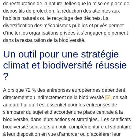
de restauration de la nature, telles que la mise en place de
dispositifs de protection, la réduction des atteintes aux
habitats naturels ou le recyclage des déchets. La
diversification des mécanismes publics et privés permet
d’inciter les organisations privées à s’engager pleinement
dans la restauration de la biodiversité.
Un outil pour une stratégie
climat et biodiversité réussie
?
Alors que
72 % des entreprises européennes dépendent
directement ou indirectement de la biodiversité
[6]
, on sait
aujourd’hui qu’il est essentiel pour les entreprises de
s’emparer du sujet et
d’accorder une place centrale à la
biodiversité, dans leurs actions et stratégies.
Les certificats
biodiversité sont alors un outil complémentaire et volontaire
à leur disposition en vue d’amorcer ou d’accélérer leur