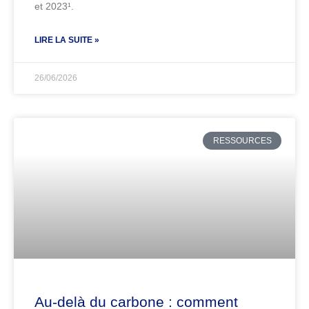
et 2023¹.
LIRE LA SUITE »
26/06/2026
RESSOURCES
Au-delà du carbone : comment