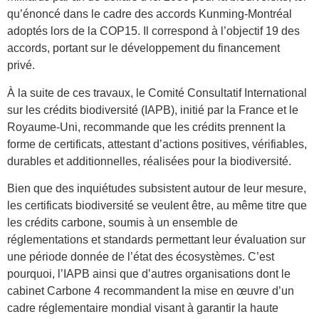
qu’énoncé dans le cadre des accords Kunming-Montréal
adoptés lors de la COP15. Il correspond à l’objectif 19 des
accords, portant sur
le développement du financement
privé.
À la suite de ces travaux, le Comité Consultatif International
sur les crédits biodiversité (IAPB), initié par la France et le
Royaume-Uni, recommande que les crédits prennent la
forme de certificats, attestant d’actions positives, vérifiables,
durables et additionnelles, réalisées pour la biodiversité.
Bien que des inquiétudes subsistent autour de leur mesure,
les certificats biodiversité se veulent être, au même titre que
les crédits carbone, soumis à un ensemble de
réglementations et standards permettant leur évaluation sur
une période donnée de l’état des écosystèmes. C’est
pourquoi, l’IAPB ainsi que d’autres organisations dont le
cabinet Carbone 4 recommandent la mise en œuvre d’
un
cadre réglementaire mondial visant à garantir la haute