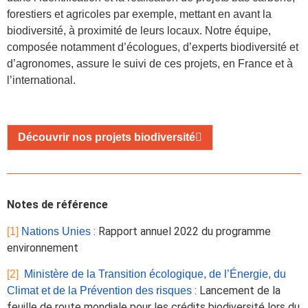
forestiers et agricoles par exemple, mettant en avant la
biodiversité, à proximité de leurs locaux. Notre équipe,
composée notamment
d’écologues, d’experts biodiversité et
d’agronomes
, assure le suivi de ces projets, en France et à
l’international.
Découvrir nos projets biodiversité
Notes de référence
: Rapport annuel 2022 du programme
[1]
Nations Unies
environnement
[2]
Ministère de la Transition écologique, de l’Énergie, du
: Lancement de la
Climat et de la Prévention des risques
feuille de route mondiale pour les crédits biodiversité lors du