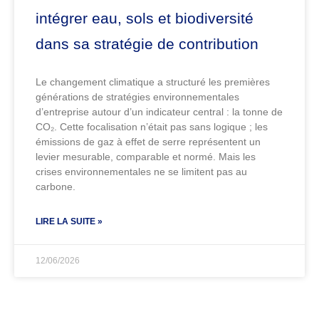
intégrer eau, sols et biodiversité
dans sa stratégie de contribution
Le changement climatique a structuré les premières
générations de stratégies environnementales
d’entreprise autour d’un indicateur central : la tonne de
CO₂. Cette focalisation n’était pas sans logique ; les
émissions de gaz à effet de serre représentent un
levier mesurable, comparable et normé. Mais les
crises environnementales ne se limitent pas au
carbone.
LIRE LA SUITE »
12/06/2026