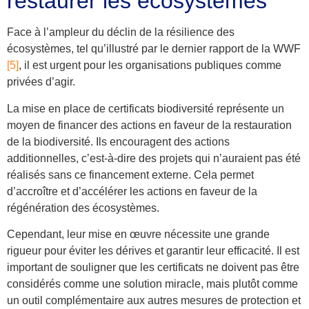
restaurer les écosystèmes
Face à l’ampleur du déclin de la résilience des
écosystèmes, tel qu’illustré par le dernier rapport de la WWF
[5]
, il est urgent pour les organisations publiques comme
privées d’agir.
La mise en place de certificats biodiversité représente un
moyen de financer des actions en faveur de la restauration
de la biodiversité. Ils encouragent des actions
additionnelles, c’est-à-dire des projets qui n’auraient pas été
réalisés sans ce financement externe. Cela permet
d’accroître et d’accélérer
les actions en faveur de la
régénération des écosystèmes.
Cependant, leur mise en œuvre nécessite une grande
rigueur pour éviter les dérives et garantir leur efficacité. Il est
important de souligner que les certificats ne doivent pas être
considérés comme une solution miracle, mais plutôt comme
un outil complémentaire aux autres mesures de protection
et