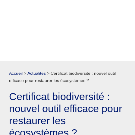
Accueil
>
Actualités
>
Certificat biodiversité : nouvel outil
efficace pour restaurer les écosystèmes ?
Certificat biodiversité :
nouvel outil efficace pour
restaurer les
écosystèmes ?