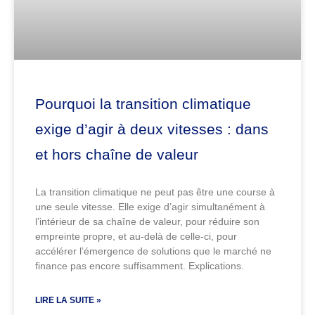
Pourquoi la transition climatique
exige d’agir à deux vitesses : dans
et hors chaîne de valeur
La transition climatique ne peut pas être une course à
une seule vitesse. Elle exige d’agir simultanément à
l’intérieur de sa chaîne de valeur, pour réduire son
empreinte propre, et au-delà de celle-ci, pour
accélérer l’émergence de solutions que le marché ne
finance pas encore suffisamment. Explications.
LIRE LA SUITE »