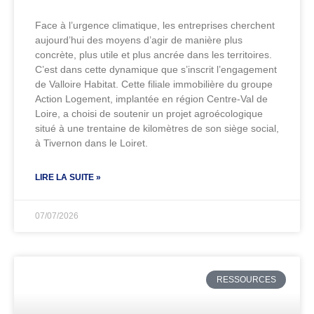
Face à l’urgence climatique, les entreprises cherchent
aujourd’hui des moyens d’agir de manière plus
concrète, plus utile et plus ancrée dans les territoires.
C’est dans cette dynamique que s’inscrit l’engagement
de Valloire Habitat. Cette filiale immobilière du groupe
Action Logement, implantée en région Centre-Val de
Loire, a choisi de soutenir un projet agroécologique
situé à une trentaine de kilomètres de son siège social,
à Tivernon dans le Loiret.
LIRE LA SUITE »
07/07/2026
RESSOURCES