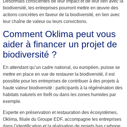
Désormais conscientes de leur impact et de leur lien avec la
biodiversité, les entreprises pourront mettre en œuvre des
actions concrètes en faveur de la biodiversité,
en lien avec
leur chaîne de valeur
ou leurs convictions.
Comment Oklima peut vous
aider à financer un projet de
biodiversité ?
En attendant qu’un cadre national, ou européen, puisse se
mettre en place en vue de restaurer la biodiversité, il est
possible pour les entreprises de contribuer à des projets à
haute valeur biodiversité : participants à la régénération des
habitats naturels en forêt ou dans les zones humides par
exemple.
Experte en préservation et restauration des écosystèmes,
Oklima, filiale du Groupe EDF, accompagne les entreprises
dans l’identification et la
réalisation de projets bas carbone
,