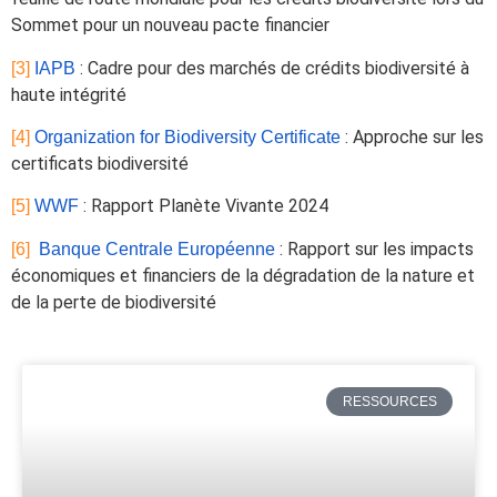
Sommet pour un nouveau pacte financier
: Cadre pour des marchés de crédits biodiversité à
[3]
IAPB
haute intégrité
: Approche sur les
[4]
Organization for Biodiversity Certificate
certificats biodiversité
: Rapport Planète Vivante 2024
[5]
WWF
: Rapport sur les impacts
[6]
Banque Centrale Européenne
économiques et financiers de la dégradation de la nature et
de la perte de biodiversité
RESSOURCES