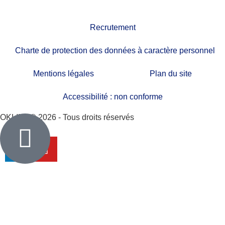
Recrutement
Charte de protection des données à caractère personnel
Mentions légales
Plan du site
Accessibilité : non conforme
OKLIMA© 2026 - Tous droits réservés