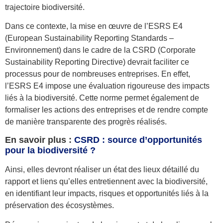
trajectoire biodiversité.
Dans ce contexte, la mise en œuvre de l’ESRS E4
(European Sustainability Reporting Standards –
Environnement) dans le cadre de la CSRD (Corporate
Sustainability Reporting Directive) devrait faciliter ce
processus pour de nombreuses entreprises. En effet,
l’ESRS E4 impose une évaluation rigoureuse des
impacts
liés à la biodiversité
. Cette norme permet également de
formaliser les actions des entreprises et de rendre compte
de manière transparente des progrès réalisés.
En savoir plus :
CSRD : source d’opportunités
pour la biodiversité ?
Ainsi, elles devront réaliser un état des lieux détaillé du
rapport et liens qu’elles entretiennent avec la biodiversité,
en identifiant leur impacts, risques et opportunités liés à la
préservation des écosystèmes.