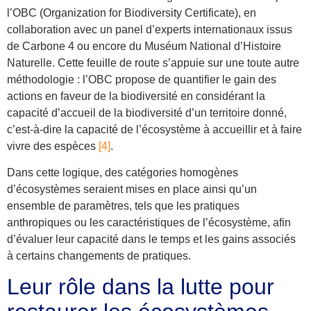
l’OBC (Organization for Biodiversity Certificate), en
collaboration avec un panel d’experts internationaux issus
de Carbone 4 ou encore du Muséum National d’Histoire
Naturelle. Cette feuille de route s’appuie sur une toute autre
méthodologie : l’OBC propose de quantifier le gain des
actions en faveur de la biodiversité en considérant la
capacité d’accueil de la biodiversité
d’un territoire donné,
c’est-à-dire la capacité de l’écosystème à accueillir et à faire
vivre des espèces
[4]
.
Dans cette logique, des catégories homogènes
d’écosystèmes seraient mises en place ainsi qu’un
ensemble de paramètres, tels que les pratiques
anthropiques ou les caractéristiques de l’écosystème, afin
d’évaluer leur capacité dans le temps et les gains associés
à certains changements de pratiques.
Leur rôle dans la lutte pour