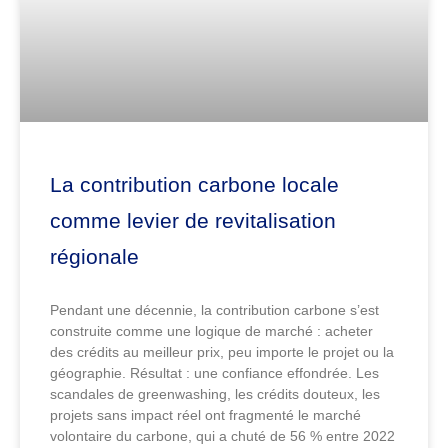
La contribution carbone locale
comme levier de revitalisation
régionale
Pendant une décennie, la contribution carbone s’est
construite comme une logique de marché : acheter
des crédits au meilleur prix, peu importe le projet ou la
géographie. Résultat : une confiance effondrée. Les
scandales de greenwashing, les crédits douteux, les
projets sans impact réel ont fragmenté le marché
volontaire du carbone, qui a chuté de 56 % entre 2022