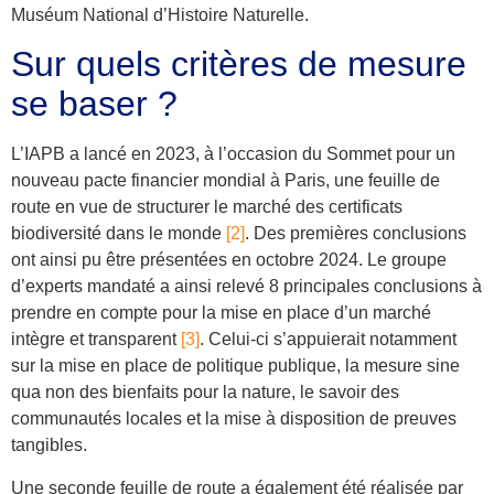
Muséum National d’Histoire Naturelle.
Sur quels critères de mesure
se baser ?
L’IAPB a lancé en 2023, à l’occasion du
Sommet pour un
nouveau pacte financier mondial à Paris, une feuille de
route en vue de structurer le marché des certificats
biodiversité dans le monde
[2]
.
Des premières conclusions
ont ainsi pu être présentées en octobre 2024. Le groupe
d’experts mandaté a ainsi relevé 8 principales conclusions à
prendre en compte pour la mise en place d’un marché
intègre et transparent
[3]
. Celui-ci s’appuierait notamment
sur
la mise en place de politique publique
, la mesure sine
qua non
des bienfaits pour la nature
,
le savoir des
communautés locales
et la mise à disposition de preuves
tangibles.
Une seconde feuille de route a également été réalisée par