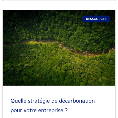
RESSOURCES
Quelle stratégie de décarbonation
pour votre entreprise ?