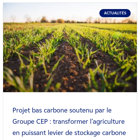
ACTUALITÉS
Projet bas carbone soutenu par le
Groupe CEP : transformer l’agriculture
en puissant levier de stockage carbone