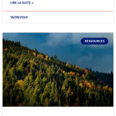
LIRE LA SUITE »
16/09/2024
RESSOURCES