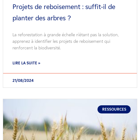
Projets de reboisement : suffit-il de
planter des arbres ?
La reforestation à grande échelle n’étant pas la solution,
apprenez à identifier les projets de reboisement qui
renforcent la biodiversité.
LIRE LA SUITE »
21/08/2024
RESSOURCES