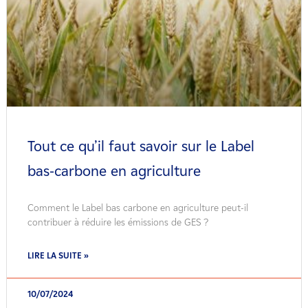
Tout ce qu’il faut savoir sur le Label
bas-carbone en agriculture
Comment le Label bas carbone en agriculture peut-il
contribuer à réduire les émissions de GES ?
LIRE LA SUITE »
10/07/2024