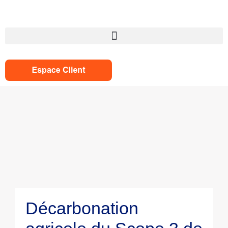
Panneau de gestion des cookies
Décarbonation