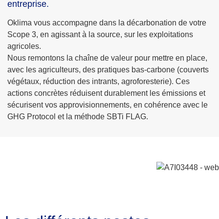
entreprise.
Oklima
vous accompagne dans la décarbonation de votre
Scope 3, en agissant à la source, sur les exploitations
agricoles.
Nous remontons la chaîne de valeur pour mettre en place,
avec les agriculteurs, des pratiques bas-carbone (couverts
végétaux, réduction des intrants, agroforesterie). Ces
actions concrètes réduisent durablement les émissions et
sécurisent vos approvisionnements, en cohérence avec le
GHG Protocol et la méthode
SBTi
FLAG.