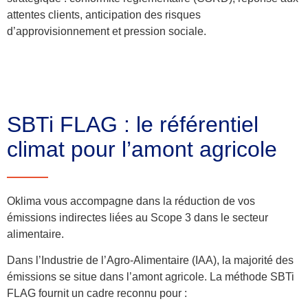
attentes clients, anticipation des risques
d’approvisionnement
et pression sociale
.
SBTi FLAG : le référentiel
climat pour l’amont agricole
Oklima vous accompagne dans la réduction de vos
émissions indirectes liées au Scope 3 dans le secteur
alimentaire.
Dans l’Industrie de l’Agro-Alimentaire (IAA), la majorité des
émissions se situe dans l’amont agricole. La méthode
SBTi
FLAG
fournit un cadre reconnu pour :