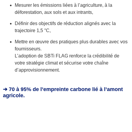
Mesurer les émissions liées à l’agriculture, à la
déforestation, aux sols et aux intrants,
Définir des objectifs de réduction alignés avec la
trajectoire 1,5 °C,
Mettre en œuvre des pratiques plus durables avec vos
fournisseurs.
L’adoption de SBTi FLAG renforce la crédibilité de
votre stratégie climat et sécurise votre chaîne
d’approvisionnement.
➔ 70 à 95% de l’empreinte carbone lié à l’amont
agricole.