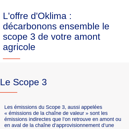
L'offre d'Oklima :
décarbonons ensemble le
scope 3 de votre amont
agricole
Le Scope 3
Les émissions du Scope 3, aussi appelées
« émissions de la chaîne de valeur » sont les
émissions indirectes que l’on retrouve en amont ou
en aval de la chaîne d’approvisionnement d’une