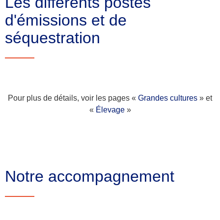
Les différents postes
d'émissions et de
séquestration​
Pour plus de détails, voir les pages «
Grandes cultures
» et
«
Élevage
»
Notre accompagnement