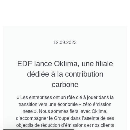
12.09.2023
EDF lance Oklima, une filiale
dédiée à la contribution
carbone
« Les entreprises ont un rôle clé à jouer dans la
transition vers une économie
« zéro émission
nette »
. Nous sommes fiers, avec Oklima,
d’accompagner le Groupe dans l’atteinte de ses
objectifs de réduction d’émissions et nos clients