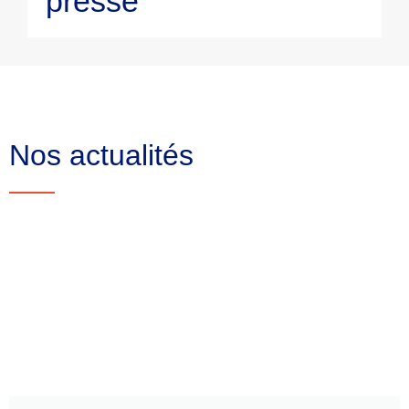
presse
Nos actualités