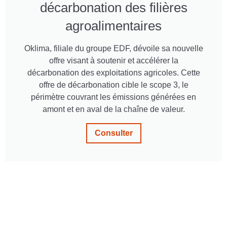
décarbonation des filières
agroalimentaires
Oklima, filiale du groupe EDF, dévoile sa nouvelle
offre visant à soutenir et accélérer la
décarbonation des exploitations agricoles. Cette
offre de décarbonation cible le scope 3, le
périmètre couvrant les émissions générées en
amont et en aval de la chaîne de valeur.
Consulter