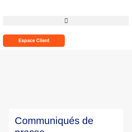
Panneau de gestion des cookies
Communiqués de