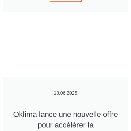
18.06.2025
Oklima lance une nouvelle offre
pour accélérer la