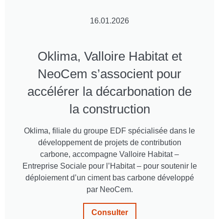
16.01.2026
Oklima, Valloire Habitat et
NeoCem s’associent pour
accélérer la décarbonation de
la construction
Oklima, filiale du groupe EDF spécialisée dans le
développement de projets de contribution
carbone, accompagne Valloire Habitat –
Entreprise Sociale pour l’Habitat – pour soutenir le
déploiement d’un ciment bas carbone développé
par NeoCem.
Consulter